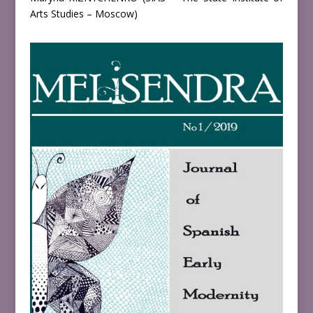
Arts Studies – Moscow)