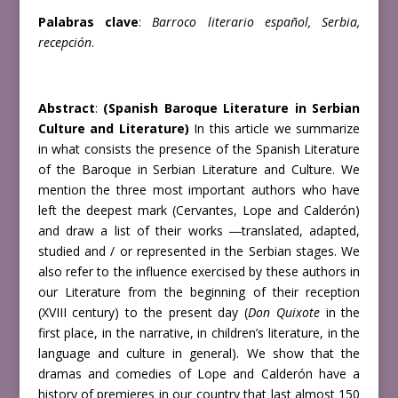
Palabras clave
:
Barroco literario español, Serbia,
recepción
.
Abstract
:
(Spanish Baroque Literature in Serbian
Culture and Literature)
In this article we summarize
in what consists the presence of the Spanish Literature
of the Baroque in Serbian Literature and Culture. We
mention the three most important authors who have
left the deepest mark (Cervantes, Lope and Calderón)
and draw a list of their works ―translated, adapted,
studied and / or represented in the Serbian stages. We
also refer to the influence exercised by these authors in
our Literature from the beginning of their reception
(XVIII century) to the present day (
Don Quixote
in the
first place, in the narrative, in children’s literature, in the
language and culture in general). We show that the
dramas and comedies of Lope and Calderón have a
history of premieres in our country that last almost 150