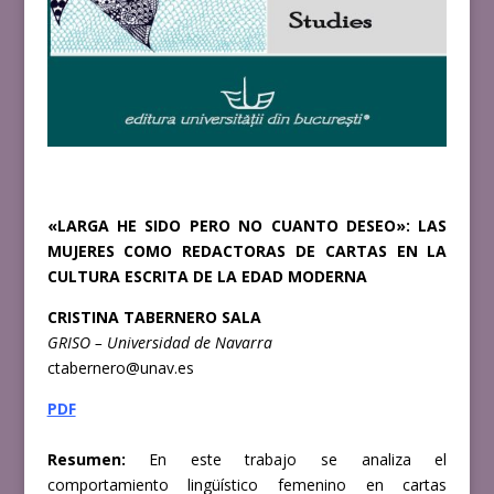
«LARGA HE SIDO PERO NO CUANTO DESEO»:
LAS
MUJERES COMO REDACTORAS DE CARTAS
EN LA
CULTURA ESCRITA DE LA EDAD MODERNA
CRISTINA TABERNERO SALA
GRISO – Universidad de Navarra
ctabernero@unav.es
PDF
Resumen:
En este trabajo se analiza el
comportamiento lingüístico femenino en
cartas