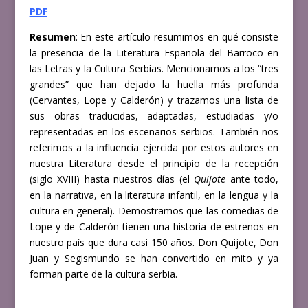
PDF
Resumen
: En este artículo resumimos en qué consiste
la presencia de la Literatura Española del Barroco en
las Letras y la Cultura Serbias. Mencionamos a los “tres
grandes” que han dejado la huella más profunda
(Cervantes, Lope y Calderón) y trazamos una lista de
sus obras traducidas, adaptadas, estudiadas y/o
representadas en los escenarios serbios. También nos
referimos a la influencia ejercida por estos autores en
nuestra Literatura desde el principio de la recepción
(siglo XVIII) hasta nuestros días (el
Quijote
ante todo,
en la narrativa, en la literatura infantil, en la lengua y la
cultura en general). Demostramos que las comedias de
Lope y de Calderón tienen una historia de estrenos en
nuestro país que dura casi 150 años. Don Quijote, Don
Juan y Segismundo se han convertido en mito y ya
forman parte de la cultura serbia.