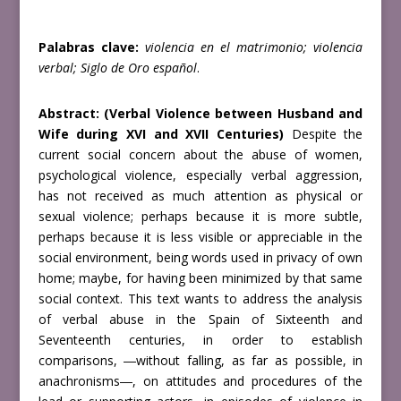
Palabras clave:
violencia en el matrimonio; violencia
verbal; Siglo de Oro español
.
Abstract:
(Verbal Violence between Husband and
Wife during XVI and XVII Centuries)
Despite the
current social concern about the abuse of women,
psychological violence, especially verbal aggression,
has not received as much attention as physical or
sexual violence; perhaps because it is more subtle,
perhaps because it is less visible or appreciable in the
social environment, being words used in privacy of own
home; maybe, for having been minimized by that same
social context. This text wants to address the analysis
of verbal abuse in the Spain of Sixteenth and
Seventeenth centuries, in order to establish
comparisons, ―without falling, as far as possible, in
anachronisms―, on attitudes and procedures of the